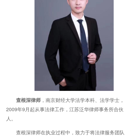
查根深律师
，南京财经大学法学本科、法学学士，
2009年9月起从事法律工作，江苏泛华律师事务所合伙
人。
查根深律师在执业过程中，致力于将法律服务团队