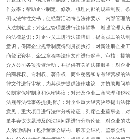
作效率；帮助企业制定、修改、梳理内部的规章制度、条
例或法律性文书，使经营活动符合法律要求，内部管理纳
入法制轨道；对企业管理层进行法律辅导，增强管理人员
的法律意识；对企业员工进行法律培训，提高员工的法制
意识，保障企业规章制度得到贯彻执行；对新注册企业工
商登记资料、企业章程等法律文件进行起草、审核；提前
介入公司各项投资活动，并提供有关的法律服务；对企业
的商标权、专利权、著作权、商业秘密和专有经营权的法
律文件进行审核，为其保护提供法律建议，并协助顾问单
位制定保密制度和保密协议；对涉及企业工商管理和税收
法规等法律事务提供指导；对企业重大经营决策提出法律
意见，重大项目进行法律分析论证；列席企业董事会，对
董事会议议题涉及的法律问题进行分析论证；对企业的法
人治理结构（包括董事会结构、股东会结构、监事会结