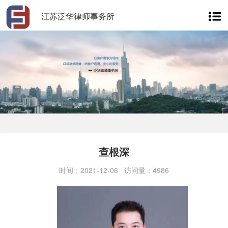
江苏泛华律师事务所
查根深
时间：2021-12-06 访问量：4986