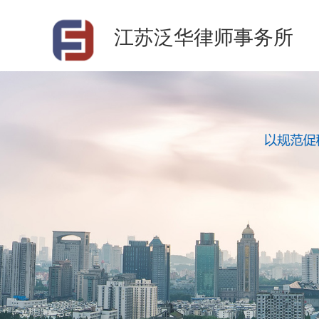
江苏泛华律师事务所