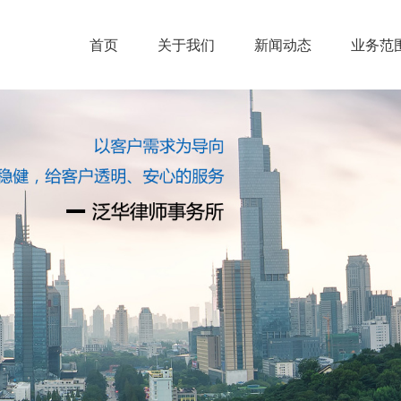
首页
关于我们
新闻动态
业务范