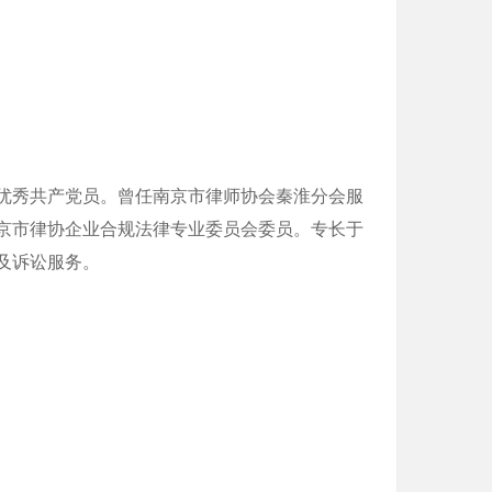
优秀共产党员。曾任南京市律师协会秦淮分会服
京市律协企业合规法律专业委员会委员。专长于
及诉讼服务。