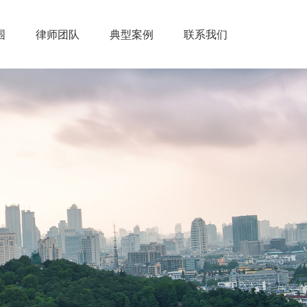
围
律师团队
典型案例
联系我们