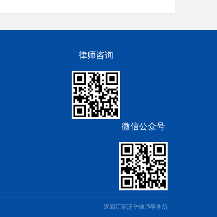
律师咨询
微信公众号
返回江苏泛华律师事务所