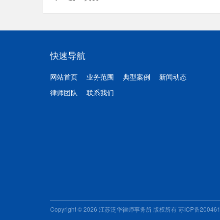
快速导航
网站首页
业务范围
典型案例
新闻动态
律师团队
联系我们
Copyright © 2026 江苏泛华律师事务所 版权所有
苏ICP备20046