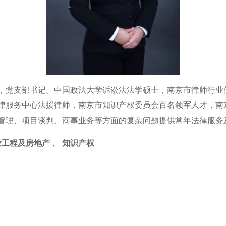
，党支部书记。中国政法大学诉讼法法学硕士，南京市律师行业
律服务中心法援律师，南京市知识产权委员会百名领军人才，南
管理、项目谈判、商事业务等方面的复杂问题提供常年法律服务
工程及房地产 、 知识产权