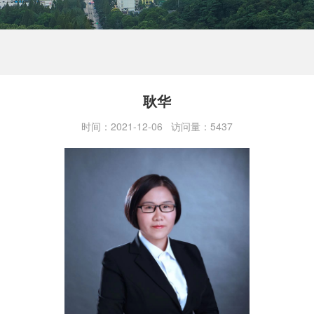
耿华
时间：2021-12-06 访问量：5437