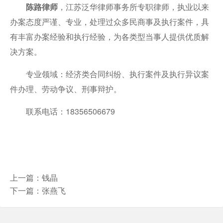
陈路律师
，江苏泛华律师事务所专职律师，执业以来
办案态度严谨、专业，处理过众多民商事及执行案件，具
有丰富办案经验和执行经验，为各类型当事人提供优质解
决方案。
专业领域：经济类合同纠纷、执行案件及执行异议案
件办理、劳动争议、刑事辩护。
联系电话：18356506679
上一篇：
钱晶
下一篇：
张燕飞