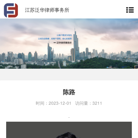
江苏泛华律师事务所
陈路
时间：2023-12-01 访问量：3211