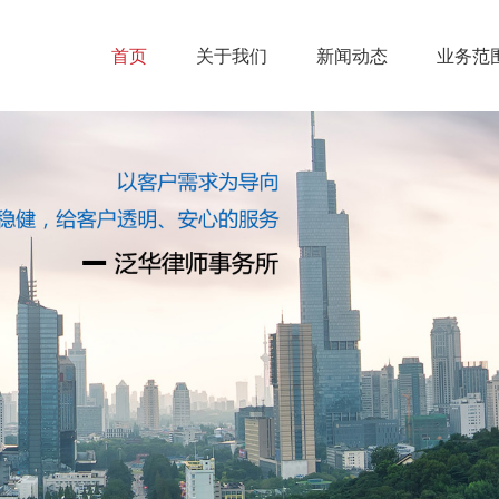
首页
关于我们
新闻动态
业务范