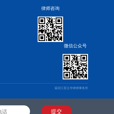
律师咨询
微信公众号
返回江苏泛华律师事务所
提交