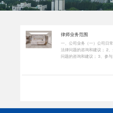
律师业务范围
一、公司业务（一）公司日常
法律问题的咨询和建议； 2
问题的咨询和建议； 3、参与起
【查看详情】