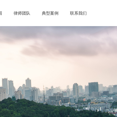
围
律师团队
典型案例
联系我们