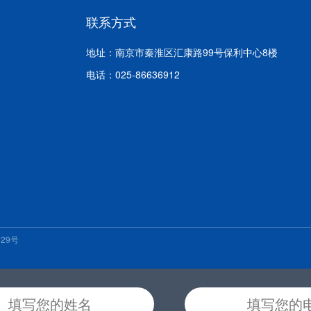
联系方式
地址：南京市秦淮区汇康路99号保利中心8楼
电话：025-86636912
129号