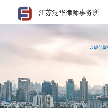
江苏泛华律师事务所