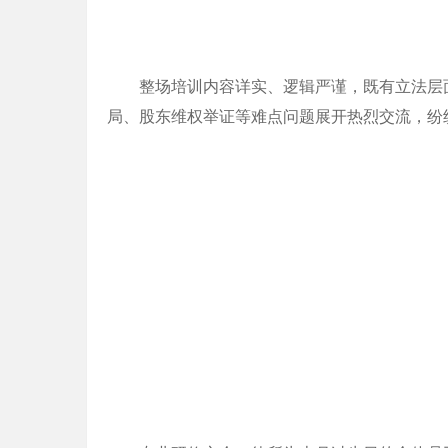
整场培训内容详实、逻辑严谨，既有立法层
局、股东维权举证等难点问题展开热烈交流，纷