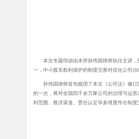
本次专题培训由本所孙伟国律师担任主讲，
一，中小股东权利保护的制度完善对优化公司治
孙伟国律师首先梳理了本次《公司法》修订的整体脉
的一次，将对全国四千余万家公司的治理与运营
利范围、救济渠道、责任认定等多维度作出制度