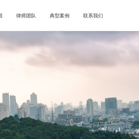
围
律师团队
典型案例
联系我们