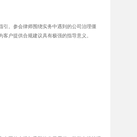
指引。参会律师围绕实务中遇到的公司治理僵
为客户提供合规建议具有极强的指导意义。