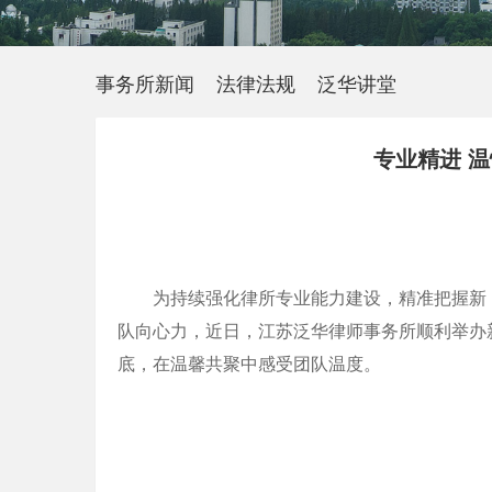
事务所新闻
法律法规
泛华讲堂
专业精进 
为持续强化律所专业能力建设，精准把握新
队向心力，近日，江苏泛华律师事务所顺利举办
底，在温馨共聚中感受团队温度。