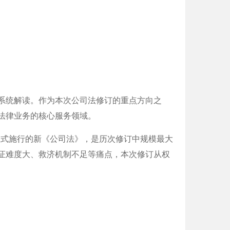
系统解读。作为本次公司法修订的重点方向之
法律业务的核心服务领域。
 1 日正式施行的新《公司法》，是历次修订中规模最大
证难度大、救济机制不足等痛点，本次修订从权