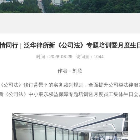
温情同行 | 泛华律所新《公司法》专题培训暨月度生
时间：2026-06-29 访问量：1044
作者：刘欣
《公司法》修订背景下的实务裁判规则，全面提升公司类法律服
新《公司法》中小股东权益保障专题培训暨月度员工集体生日会