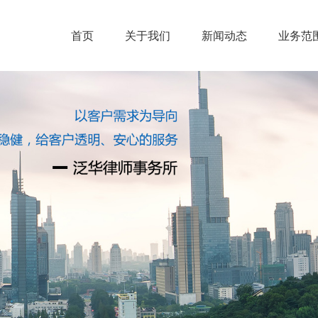
首页
关于我们
新闻动态
业务范