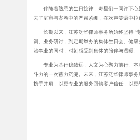
伴随着熟悉的生日旋律，寿星们一同许下心
去了庭审与案卷中的严肃紧绷，在欢声笑语中拉
长期以来，江苏泛华律师事务所始终坚持 “
训、业务研讨，到定期举办的集体生日会、健康
治事业的同时，时刻感受到集体的陪伴与温暖。
专业为基行稳致远，人文为心聚力前行。本
斗力的一次蓄力沉淀。未来，江苏泛华律师事务
携手并肩，以更专业的服务回馈客户信任，以更