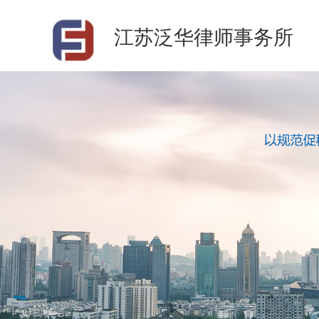
江苏泛华律师事务所