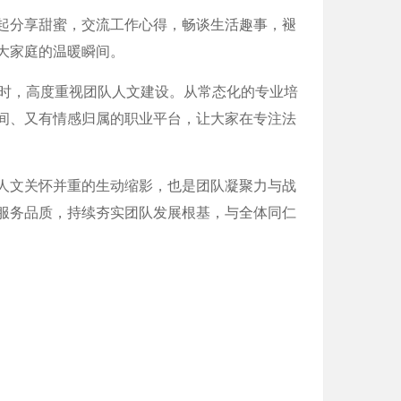
起分享甜蜜，交流工作心得，畅谈生活趣事，褪
大家庭的温暖瞬间。
同时，高度重视团队人文建设。从常态化的专业培
间、又有情感归属的职业平台，让大家在专注法
人文关怀并重的生动缩影，也是团队凝聚力与战
服务品质，持续夯实团队发展根基，与全体同仁