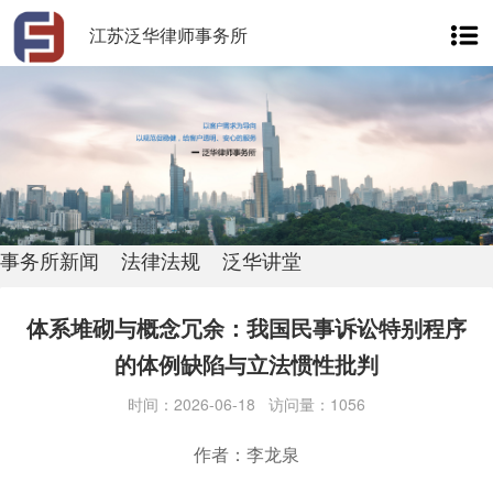
江苏泛华律师事务所
事务所新闻
法律法规
泛华讲堂
体系堆砌与概念冗余：我国民事诉讼特别程序
的体例缺陷与立法惯性批判
时间：2026-06-18 访问量：1056
作者：李龙泉