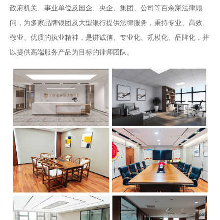
政府机关、事业单位及国企、央企、集团、公司等百余家法律顾
问，为多家品牌银团及大型银行提供法律服务，秉持专业、高效、
敬业、优质的执业精神，是讲诚信、专业化、规模化、品牌化，并
以提供高端服务产品为目标的律师团队。