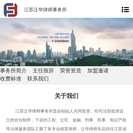
江苏泛华律师事务所
事务所简介
主任致辞
荣誉资质
加盟邀请
收费标准
联系我们
关于我们
江苏泛华律师事务所是由创始人共同投资、经司法部批准设
立的合伙制所，下设的工程、公司、金融、刑事、民事、知识产权
等法律服务团队汇聚了各专业精英律师，泛华律师先后担任江苏省