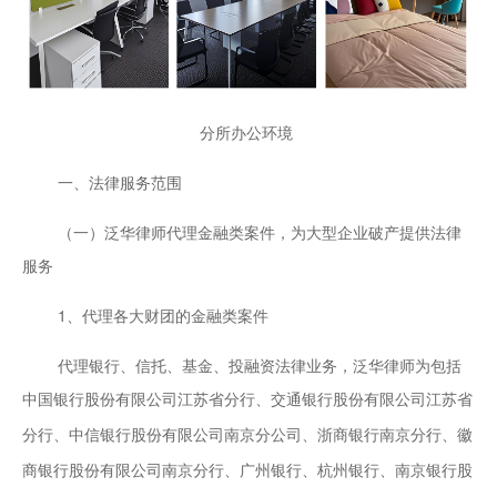
分所办公环境
一、法律服务范围
（一）泛华律师代理金融类案件，为大型企业破产提供法律
服务
1、代理各大财团的金融类案件
代理银行、信托、基金、投融资法律业务，泛华律师为包括
中国银行股份有限公司江苏省分行、交通银行股份有限公司江苏省
分行、中信银行股份有限公司南京分公司、浙商银行南京分行、徽
商银行股份有限公司南京分行、广州银行、杭州银行、南京银行股