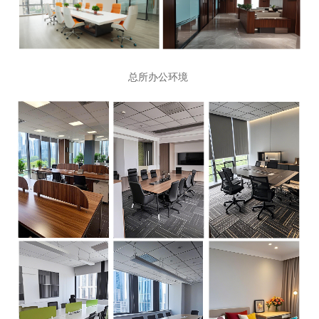
总所办公环境