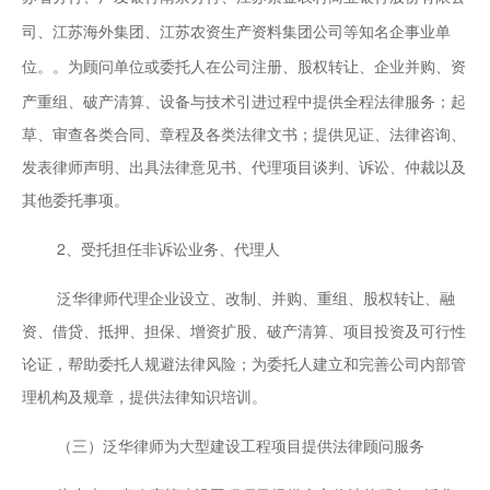
司、江苏海外集团、江苏农资生产资料集团公司等知名企事业单
。为顾问单位或委托人在公司注册、股权转让、企业并购、资
位。
产重组、破产清算、设备与技术引进过程中提供全程法律服务；起
草、审查各类合同、章程及各类法律文书；提供见证、法律咨询、
发表律师声明、出具法律意见书、代理项目谈判、诉讼、仲裁以及
其他委托事项。
2、受托担任非诉讼业务、代理人
泛华律师代理企业设立、改制、并购、重组、股权转让、融
资、借贷、抵押、担保、增资扩股、破产清算、项目投资及可行性
论证，帮助委托人规避法律风险；为委托人建立和完善公司内部管
理机构及规章，提供法律知识培训。
（三）泛华律师为大型建设工程项目提供法律顾问服务